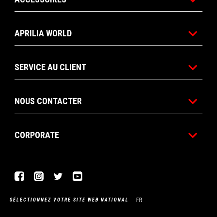
APRILIA WORLD
SERVICE AU CLIENT
NOUS CONTACTER
CORPORATE
Facebook
Instagram
Twitter
YouTube
FR
SÉLECTIONNEZ VOTRE SITE WEB NATIONAL