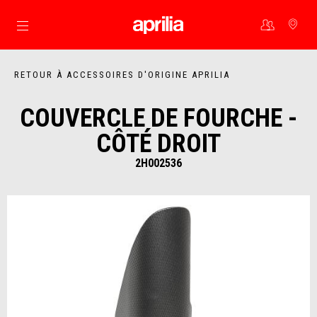
Aller au contenu principal
RETOUR À ACCESSOIRES D'ORIGINE APRILIA
COUVERCLE DE FOURCHE -
CÔTÉ DROIT
2H002536