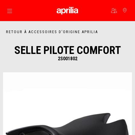
Aller au contenu principal
RETOUR À ACCESSOIRES D'ORIGINE APRILIA
SELLE PILOTE COMFORT
2S001802