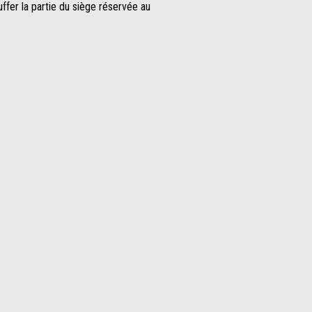
ffer la partie du siège réservée au