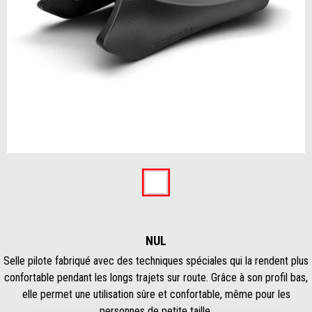
Item
1
of
Nul
1
NUL
Selle pilote fabriqué avec des techniques spéciales qui la rendent plus
confortable pendant les longs trajets sur route. Grâce à son profil bas,
elle permet une utilisation sûre et confortable, même pour les
personnes de petite taille.