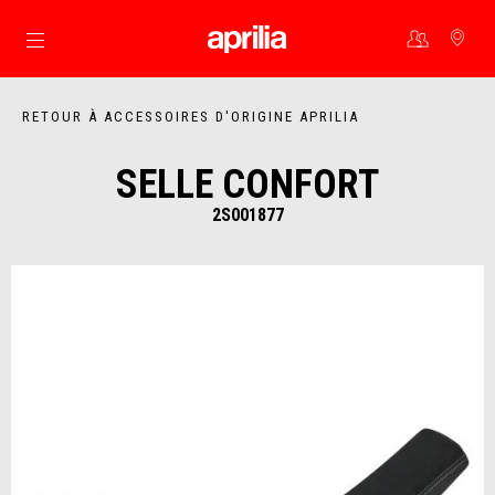
Aller au contenu principal
RETOUR À ACCESSOIRES D'ORIGINE APRILIA
SELLE CONFORT
2S001877