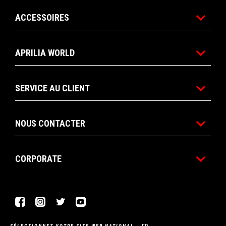
ACCESSOIRES
APRILIA WORLD
SERVICE AU CLIENT
NOUS CONTACTER
CORPORATE
Facebook
Instagram
Twitter
YouTube