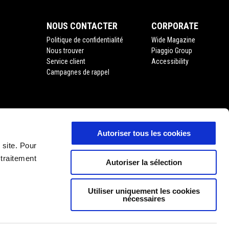
NOUS CONTACTER
CORPORATE
Politique de confidentialité
Wide Magazine
Nous trouver
Piaggio Group
Service client
Accessibility
Campagnes de rappel
Autoriser tous les cookies
'usage
 site. Pour
 traitement
Autoriser la sélection
Utiliser uniquement les cookies
nécessaires
FR
SÉLECTIONNEZ VOTRE SITE WEB NATIONAL