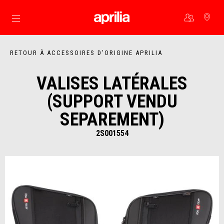
Aller au contenu principal
RETOUR À ACCESSOIRES D'ORIGINE APRILIA
VALISES LATÉRALES
(SUPPORT VENDU
SEPAREMENT)
2S001554