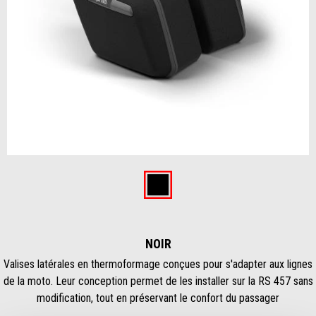
Item
1
of
Noir
1
NOIR
Valises latérales en thermoformage conçues pour s'adapter aux lignes
de la moto. Leur conception permet de les installer sur la RS 457 sans
modification, tout en préservant le confort du passager