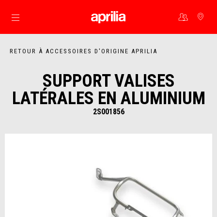
Aller au contenu principal
RETOUR À ACCESSOIRES D'ORIGINE APRILIA
SUPPORT VALISES
LATÉRALES EN ALUMINIUM
2S001856