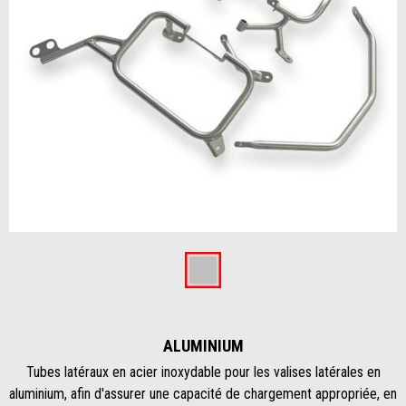
Item
1
of
Aluminium
1
ALUMINIUM
Tubes latéraux en acier inoxydable pour les valises latérales en
aluminium, afin d'assurer une capacité de chargement appropriée, en