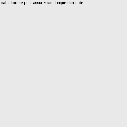
 cataphorèse pour assurer une longue durée de