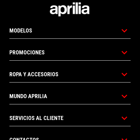
Pie de página
MODELOS
PROMOCIONES
ROPA Y ACCESORIOS
MUNDO APRILIA
SERVICIOS AL CLIENTE
CONTACTOS