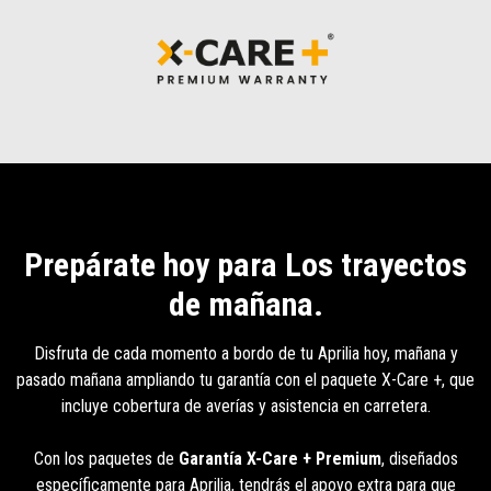
Prepárate hoy para Los trayectos
de mañana.
Disfruta de cada momento a bordo de tu Aprilia hoy, mañana y
pasado mañana ampliando tu garantía con el paquete X-Care +, que
incluye cobertura de averías y asistencia en carretera.
Con los paquetes de
Garantía X-Care + Premium
, diseñados
específicamente para Aprilia, tendrás el apoyo extra para que