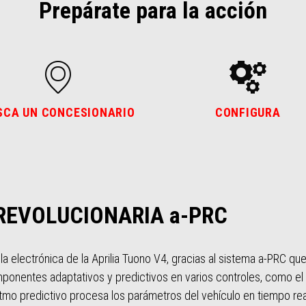
Prepárate para la acción
SCA UN CONCESIONARIO
CONFIGURA
REVOLUCIONARIA a-PRC
a electrónica de la Aprilia Tuono V4, gracias al sistema a-PRC que
ponentes adaptativos y predictivos en varios controles, como el ca
ritmo predictivo procesa los parámetros del vehículo en tiempo rea