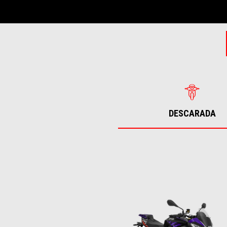
DESCARADA