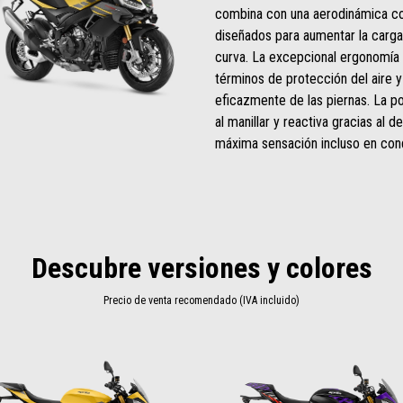
combina con una aerodinámica co
diseñados para aumentar la carga
curva. La excepcional ergonomía
términos de protección del aire y 
eficazmente de las piernas. La p
al manillar y reactiva gracias al d
máxima sensación incluso en con
Descubre versiones y colores
Precio de venta recomendado (IVA incluido)