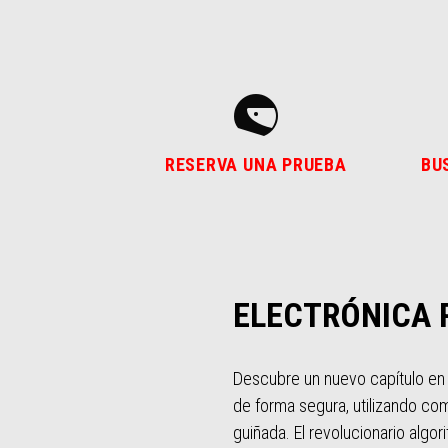
RESERVA UNA PRUEBA
BU
ELECTRÓNICA 
Descubre un nuevo capítulo en l
de forma segura, utilizando com
guiñada. El revolucionario algo