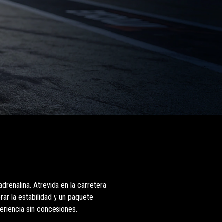
drenalina. Atrevida en la carretera
ar la estabilidad y un paquete
eriencia sin concesiones.