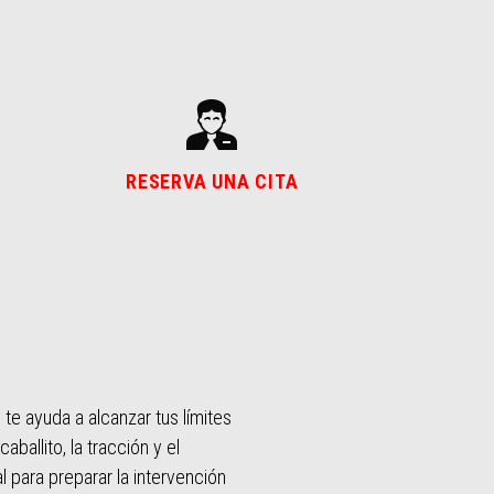
RESERVA UNA CITA
 te ayuda a alcanzar tus límites
ballito, la tracción y el
l para preparar la intervención