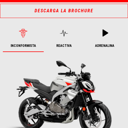
DESCARGA LA BROCHURE
INCONFORMISTA
REACTIVA
ADRENALINA