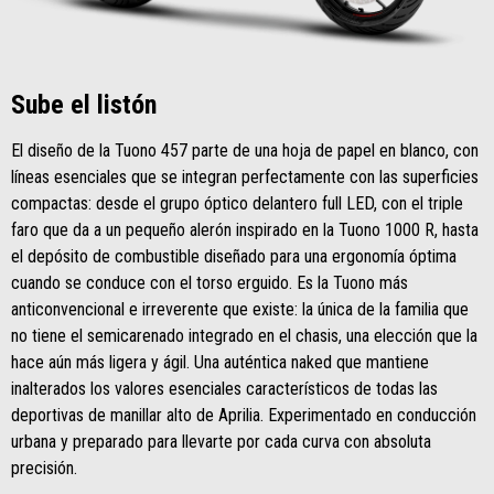
Sube el listón
El diseño de la Tuono 457 parte de una hoja de papel en blanco, con
líneas esenciales que se integran perfectamente con las superficies
compactas: desde el grupo óptico delantero full LED, con el triple
faro que da a un pequeño alerón inspirado en la Tuono 1000 R, hasta
el depósito de combustible diseñado para una ergonomía óptima
cuando se conduce con el torso erguido. Es la Tuono más
anticonvencional e irreverente que existe: la única de la familia que
no tiene el semicarenado integrado en el chasis, una elección que la
hace aún más ligera y ágil. Una auténtica naked que mantiene
inalterados los valores esenciales característicos de todas las
deportivas de manillar alto de Aprilia. Experimentado en conducción
urbana y preparado para llevarte por cada curva con absoluta
precisión.