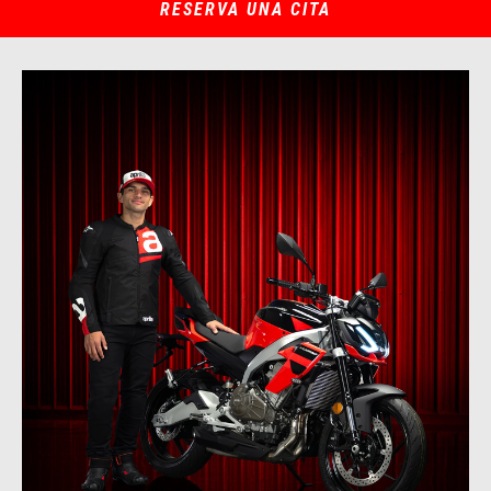
RESERVA UNA CITA