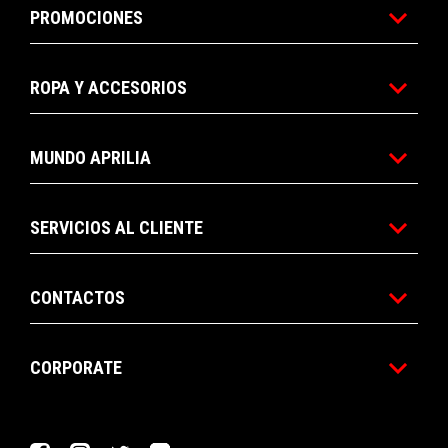
PROMOCIONES
ROPA Y ACCESORIOS
MUNDO APRILIA
SERVICIOS AL CLIENTE
CONTACTOS
CORPORATE