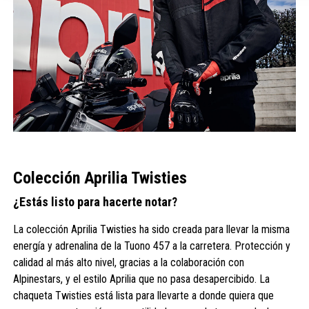
Colección Aprilia Twisties
¿Estás listo para hacerte notar?
La colección Aprilia Twisties ha sido creada para llevar la misma
energía y adrenalina de la Tuono 457 a la carretera. Protección y
calidad al más alto nivel, gracias a la colaboración con
Alpinestars, y el estilo Aprilia que no pasa desapercibido. La
chaqueta Twisties está lista para llevarte a donde quiera que