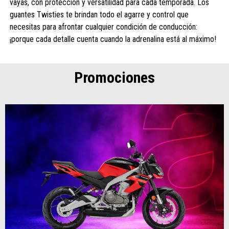
vayas, con protección y versatilidad para cada temporada. Los
guantes Twisties te brindan todo el agarre y control que
necesitas para afrontar cualquier condición de conducción:
¡porque cada detalle cuenta cuando la adrenalina está al máximo!
Promociones