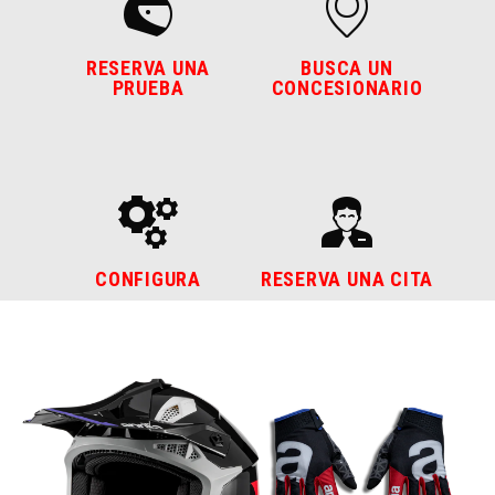
RESERVA UNA
BUSCA UN
PRUEBA
CONCESIONARIO
CONFIGURA
RESERVA UNA CITA