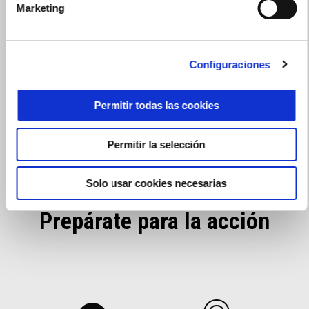
Marketing
Configuraciones
Permitir todas las cookies
Permitir la selección
Solo usar cookies necesarias
Prepárate para la acción