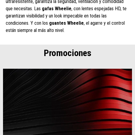
ultraresistente, garantiza la seguridad, ventilación y comodidad
que necesitas. Las
gafas Wheelie
, con lentes espejadas HD, te
garantizan visibilidad y un look impecable en todas las
condiciones. Y con los
guantes Wheelie
, el agarre y el control
están siempre al más alto nivel.
Promociones