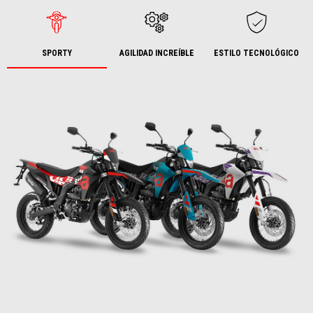
SPORTY
AGILIDAD INCREÍBLE
ESTILO TECNOLÓGICO