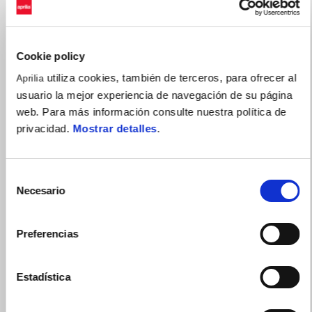
Cookie policy
utiliza cookies, también de terceros, para ofrecer al
Aprilia
usuario la mejor experiencia de navegación de su página
web. Para más información consulte nuestra política de
privacidad.
Mostrar detalles
.
Selección
Necesario
de
consentimiento
Preferencias
Estadística