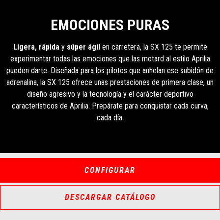
EMOCIONES PURAS
Ligera, rápida
y
súper ágil
en carretera, la SX 125 te permite
experimentar todas las emociones que las motard al estilo Aprilia
pueden darte. Diseñada para los pilotos que anhelan ese subidón de
adrenalina, la SX 125 ofrece unas prestaciones de primera clase, un
diseño agresivo y la tecnología y el carácter deportivo
característicos de Aprilia. Prepárate para conquistar cada curva,
cada día.
CONFIGURAR
DESCARGAR CATÁLOGO