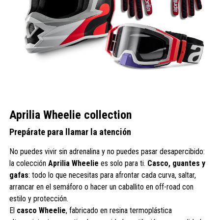
Aprilia Wheelie collection
Prepárate para llamar la atención
No puedes vivir sin adrenalina y no puedes pasar desapercibido:
la colección
Aprilia Wheelie
es solo para ti.
Casco, guantes y
gafas
: todo lo que necesitas para afrontar cada curva, saltar,
arrancar en el semáforo o hacer un caballito en off-road con
estilo y protección.
El
casco Wheelie
, fabricado en resina termoplástica