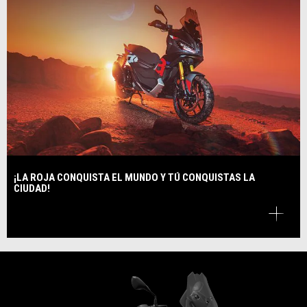
¡LA ROJA CONQUISTA EL MUNDO Y TÚ CONQUISTAS LA
CIUDAD!