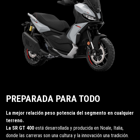
PREPARADA PARA TODO
La mejor relación peso potencia del segmento en cualquier
terreno.
La SR GT 400
está desarrollada y producida en Noale, Italia,
donde las carreras son una cultura y la innovación una tradición.