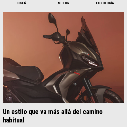
DISEÑO
MOTOR
TECNOLOGÍA
Un estilo que va más allá del camino
habitual