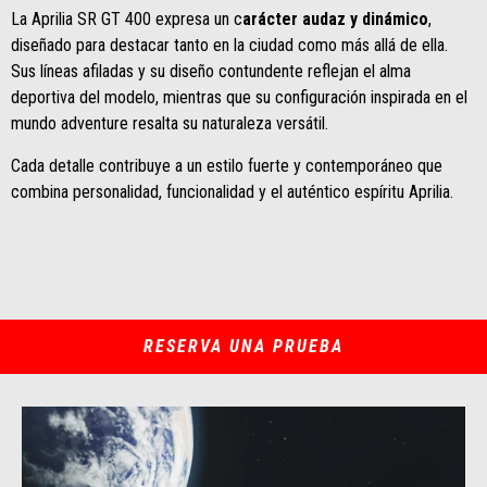
La Aprilia SR GT 400 expresa un c
arácter audaz y dinámico
,
diseñado para destacar tanto en la ciudad como más allá de ella.
Sus líneas afiladas y su diseño contundente reflejan el alma
deportiva del modelo, mientras que su configuración inspirada en el
mundo adventure resalta su naturaleza versátil.
Cada detalle contribuye a un estilo fuerte y contemporáneo que
combina personalidad, funcionalidad y el auténtico espíritu Aprilia.
RESERVA UNA PRUEBA