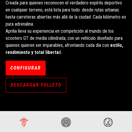
Creada para quienes reconocen el verdadero espíritu deportivo
en cualquier terreno, está lista para todo: desde rutas urbanas
hasta carreteras abiertas más allá de la ciudad. Cada kilómetro es
pura adrenalina.
Aprilia lleva su experiencia en competición al mundo de los
scooters GT de media cilindrada, con un vehículo diseñado para
quienes quieren ser imparables, afrontando cada día con
estilo,
rendimiento y total liberta
d.
CONFIGURAR
DESCARGAR FOLLETO