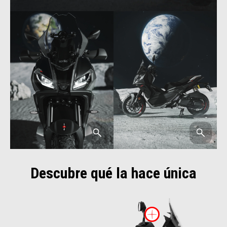
Descubre qué la hace única
Más inform