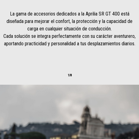
La gama de accesorios dedicados a la Aprilia SR GT 400 está
diseñada para mejorar el confort, la protección y la capacidad de
carga en cualquier situación de conducción.
Cada solución se integra perfectamente con su carácter aventurero,
aportando practicidad y personalidad a tus desplazamientos diarios.
1/8