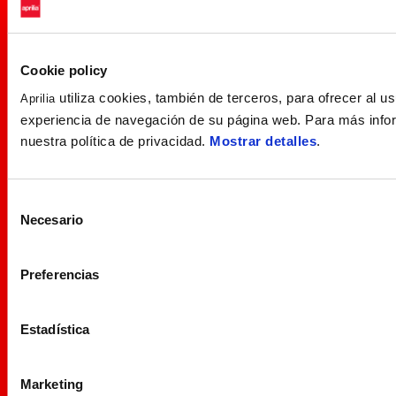
Cookie policy
utiliza cookies, también de terceros, para ofrecer al us
Aprilia
experiencia de navegación de su página web. Para más info
nuestra política de privacidad.
Mostrar detalles
.
Selección
Necesario
de
consentimiento
Preferencias
Estadística
Marketing