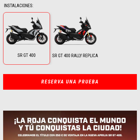
INSTALACIONES
:
SR GT 400
SR GT 400 RALLY REPLICA
RESERVA UNA PRUEBA