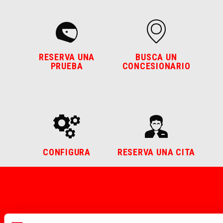
RESERVA UNA
BUSCA UN
PRUEBA
CONCESIONARIO
CONFIGURA
RESERVA UNA CITA