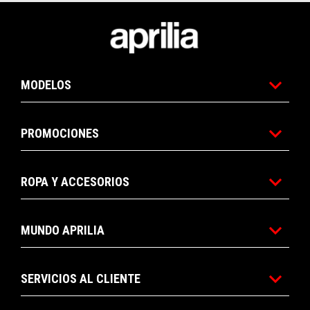
Pie de página
MODELOS
PROMOCIONES
ROPA Y ACCESORIOS
MUNDO APRILIA
SERVICIOS AL CLIENTE