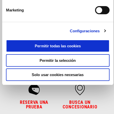
Marketing
Configuraciones
Permitir todas las cookies
Prepárate para la acción
Permitir la selección
Solo usar cookies necesarias
RESERVA UNA
BUSCA UN
PRUEBA
CONCESIONARIO