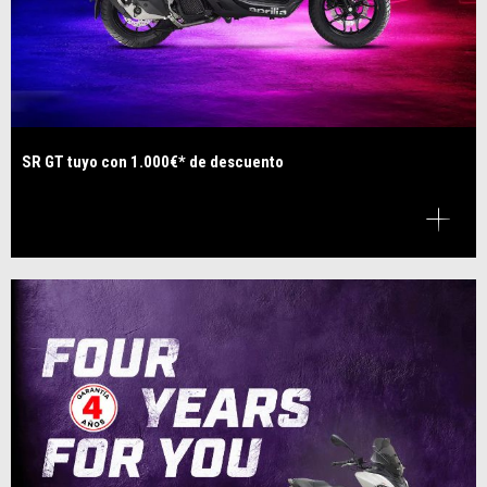
SR GT tuyo con 1.000€* de descuento