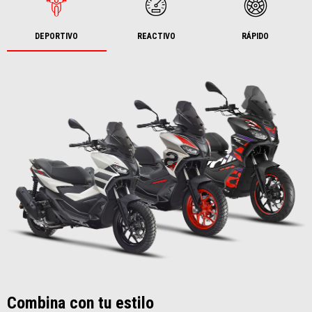
DEPORTIVO
REACTIVO
RÁPIDO
Combina con tu estilo