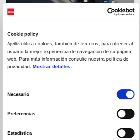
Cookie policy
utiliza cookies, también de terceros, para ofrecer al
Aprilia
usuario la mejor experiencia de navegación de su página
web. Para más información consulte nuestra política de
privacidad.
Mostrar detalles
.
Selección
Necesario
de
consentimiento
Preferencias
Estadística