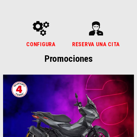
CONFIGURA
RESERVA UNA CITA
Promociones