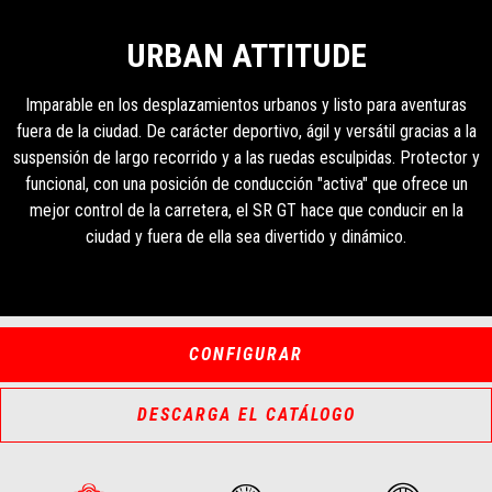
URBAN ATTITUDE
Imparable en los desplazamientos urbanos y listo para aventuras
fuera de la ciudad. De carácter deportivo, ágil y versátil gracias a la
suspensión de largo recorrido y a las ruedas esculpidas. Protector y
funcional, con una posición de conducción "activa" que ofrece un
mejor control de la carretera, el SR GT hace que conducir en la
ciudad y fuera de ella sea divertido y dinámico.
CONFIGURAR
DESCARGA EL CATÁLOGO