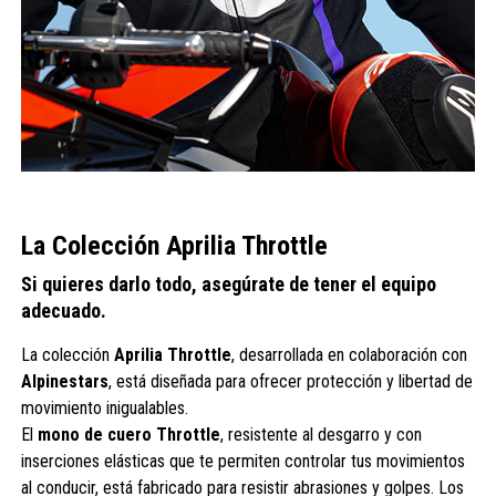
La Colección Aprilia Throttle
Si quieres darlo todo, asegúrate de tener el equipo
adecuado.
La colección
Aprilia Throttle
, desarrollada en colaboración con
Alpinestars
, está diseñada para ofrecer protección y libertad de
movimiento inigualables.
El
mono de cuero Throttle
, resistente al desgarro y con
inserciones elásticas que te permiten controlar tus movimientos
al conducir, está fabricado para resistir abrasiones y golpes. Los