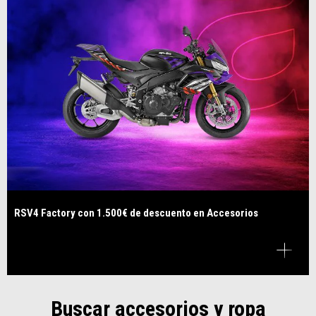
RSV4 Factory con 1.500€ de descuento en Accesorios
Buscar accesorios y ropa