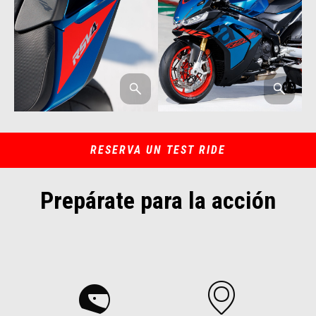
RESERVA UN TEST RIDE
Prepárate para la acción