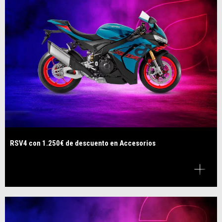
RSV4 con 1.250€ de descuento en Accesorios