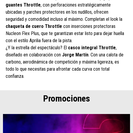
guantes Throttle
, con perforaciones estratégicamente
ubicadas y parches protectores en los nudillos, ofrecen
seguridad y comodidad incluso al máximo. Completan el look la
chaqueta de cuero Throttle
con inserciones protectoras
Nucleon Flex Plus, que te garantizan estar listo para dejar huella
con el estilo Aprilia fuera de la pista.
¿Y la estrella del espectáculo? El
casco integral Throttle
,
diseñado en colaboración con
Jorge Martín
. Con una calota de
carbono, aerodinámica de competición y máxima ligereza, es
todo lo que necesitas para afrontar cada curva con total
confianza.
Promociones