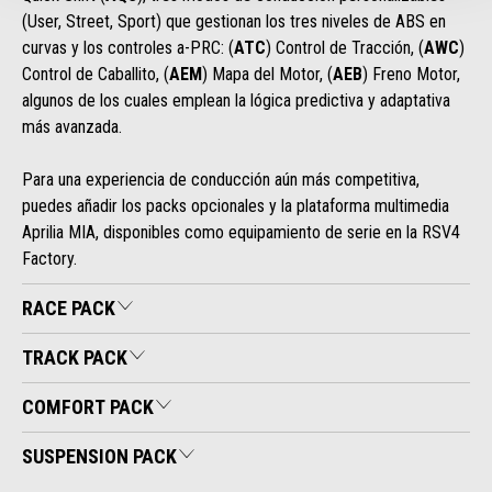
(User, Street, Sport) que gestionan los tres niveles de ABS en
curvas y los controles a-PRC: (
ATC
) Control de Tracción, (
AWC
)
Control de Caballito, (
AEM
) Mapa del Motor, (
AEB
) Freno Motor,
algunos de los cuales emplean la lógica predictiva y adaptativa
más avanzada.
Para una experiencia de conducción aún más competitiva,
puedes añadir los packs opcionales y la plataforma multimedia
Aprilia MIA, disponibles como equipamiento de serie en la RSV4
Factory.
RACE PACK
TRACK PACK
COMFORT PACK
SUSPENSION PACK