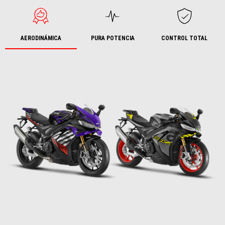
AERODINÁMICA
PURA POTENCIA
CONTROL TOTAL