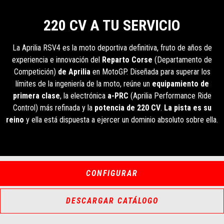
220 CV A TU SERVICIO
La Aprilia RSV4 es la moto deportiva definitiva, fruto de años de
experiencia e innovación del
Reparto Corse
(Departamento de
Competición)
de Aprilia
en MotoGP. Diseñada para superar los
límites de la ingeniería de la moto, reúne un
equipamiento de
primera clase
, la electrónica
a-PRC
(Aprilia Performance Ride
Control) más refinada y la
potencia de 220 CV
.
La pista es su
reino
y ella está dispuesta a ejercer un dominio absoluto sobre ella.
CONFIGURAR
DESCARGAR CATÁLOGO