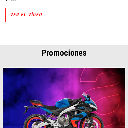
VER EL VÍDEO
Promociones