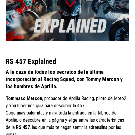
RS 457 Explained
A la caza de todos los secretos de la última
incorporación al Racing Squad, con Tommy Marcon y
los hombres de Aprilia.
Tommaso Marcon
, probador de Aprilia Racing, piloto de Moto2
y YouTuber nos guía para descubrir la 457.
Coge unas palomitas y mira toda la entrada en la fábrica de
Aprilia, o descubre en la página y elige entre las características
de la
RS 457
, las que más te hagan sentir la adrenalina por las
venas.