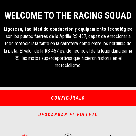
WELCOME TO THE RACING SQUAD
Ligereza, facilidad de conducción y equipamiento tecnológico
son los puntos fuertes de la Aprilia RS 457, capaz de emocionar a
todo motociclista tanto en la carretera como entre los bordillos de
la pista. El valor de la RS 457 es, de hecho, el de la legendaria gama
RS: las motos superdeportivas que hicieron historia en el
motociclismo.
CONFIGÚRALO
DESCARGAR EL FOLLETO