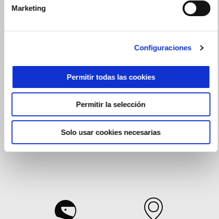
Marketing
Configuraciones
Permitir todas las cookies
Permitir la selección
Solo usar cookies necesarias
Prepárate para la acción