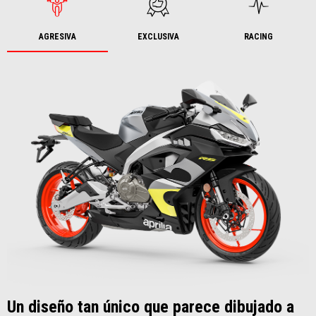
AGRESIVA
EXCLUSIVA
RACING
Un diseño tan único que parece dibujado a