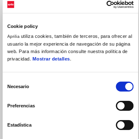
Cookie policy
utiliza cookies, también de terceros, para ofrecer al
Aprilia
usuario la mejor experiencia de navegación de su página
web. Para más información consulte nuestra política de
privacidad.
Mostrar detalles
.
Selección
Necesario
de
consentimiento
Preferencias
Estadística