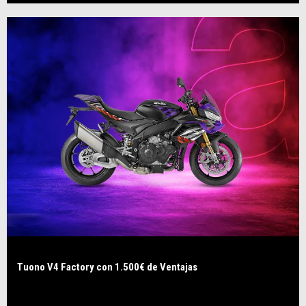
Tuono V4 Factory con 1.500€ de Ventajas