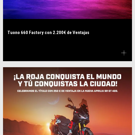
Tuono 660 Factory con 2.200€ de Ventajas