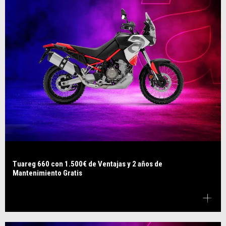
Tuareg 660 con 1.500€ de Ventajas y 2 años de
Mantenimiento Gratis