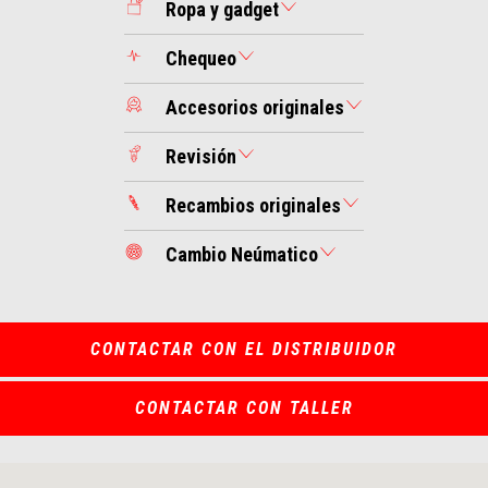
Ropa y gadget
Chequeo
Accesorios originales
Revisión
Recambios originales
Cambio Neúmatico
CONTACTAR CON EL DISTRIBUIDOR
CONTACTAR CON TALLER