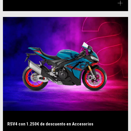
RSV4 con 1.250€ de descuento en Accesorios