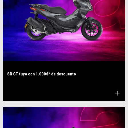
SR GT tuyo con 1.000€* de descuento