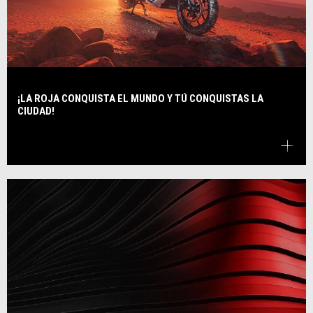
¡LA ROJA CONQUISTA EL MUNDO Y TÚ CONQUISTAS LA
CIUDAD!