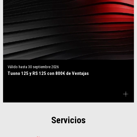
Válido hasta
30 septiembre 2026
Tuono 125 y RS 125 con 800€ de Ventajas
Servicios