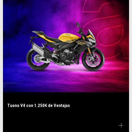
Tuono V4 con 1.250€ de Ventajas