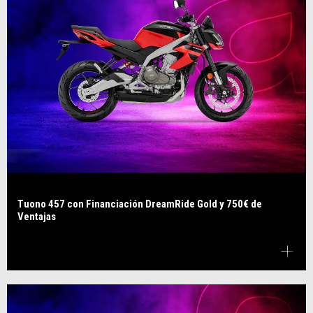
Tuono 457 con Financiación DreamRide Gold y 750€ de
Ventajas