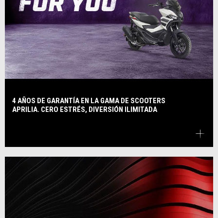
4 AÑOS DE GARANTÍA EN LA GAMA DE SCOOTERS
APRILIA. CERO ESTRÉS, DIVERSIÓN ILIMITADA