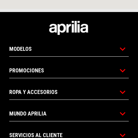
Pie de página
MODELOS
PROMOCIONES
ROPA Y ACCESORIOS
MUNDO APRILIA
SERVICIOS AL CLIENTE