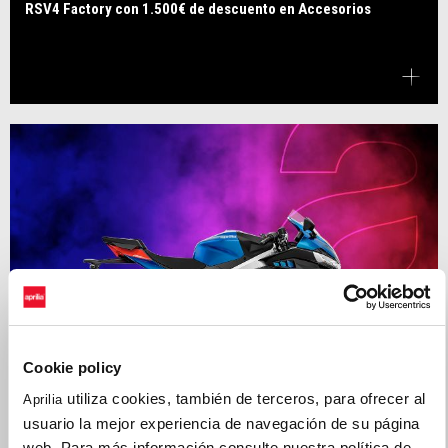
RSV4 Factory con 1.500€ de descuento en Accesorios
Cookie policy
utiliza cookies, también de terceros, para ofrecer al
Aprilia
usuario la mejor experiencia de navegación de su página
web. Para más información consulte nuestra política de