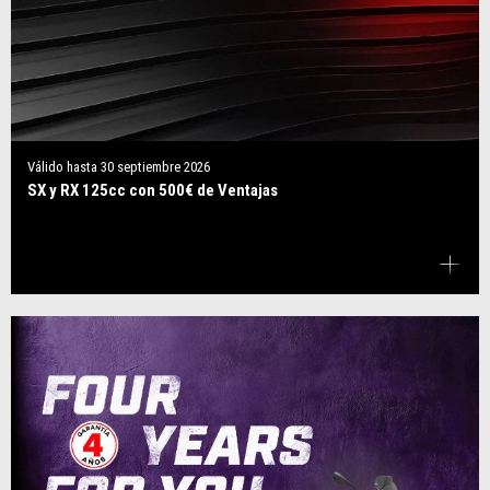
Válido hasta
30 septiembre 2026
SX y RX 125cc con 500€ de Ventajas