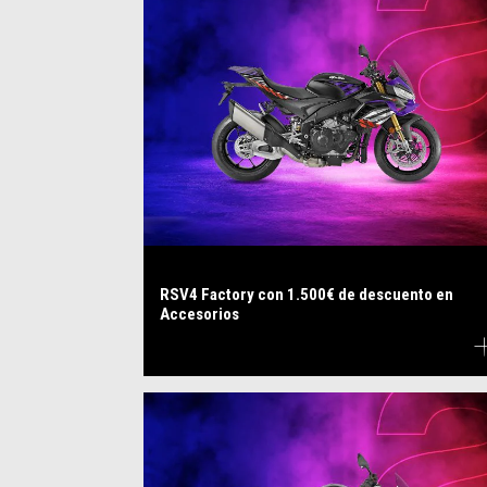
RSV4 Factory con 1.500€ de descuento en
Accesorios