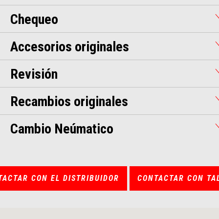
Chequeo
Accesorios originales
Revisión
Recambios originales
Cambio Neúmatico
TACTAR CON EL DISTRIBUIDOR
CONTACTAR CON TA