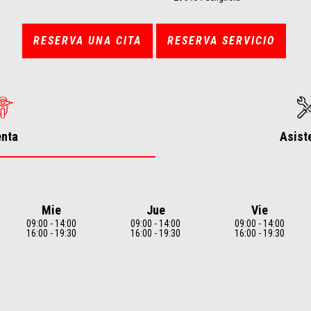
RESERVA UNA CITA
RESERVA SERVICIO
enta
Asist
Mie
Jue
Vie
09:00 - 14:00
09:00 - 14:00
09:00 - 14:00
16:00 - 19:30
16:00 - 19:30
16:00 - 19:30