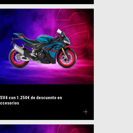
SV4 con 1.250€ de descuento en
ccesorios