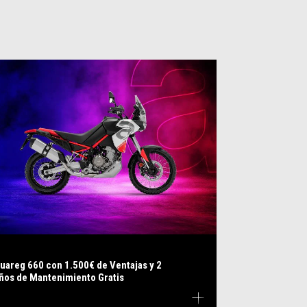
uareg 660 con 1.500€ de Ventajas y 2
ños de Mantenimiento Gratis