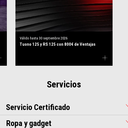
Válido hasta
30 septiembre 2026
Tuono 125 y RS 125 con 800€ de Ventajas
Servicios
Servicio Certificado
Ropa y gadget