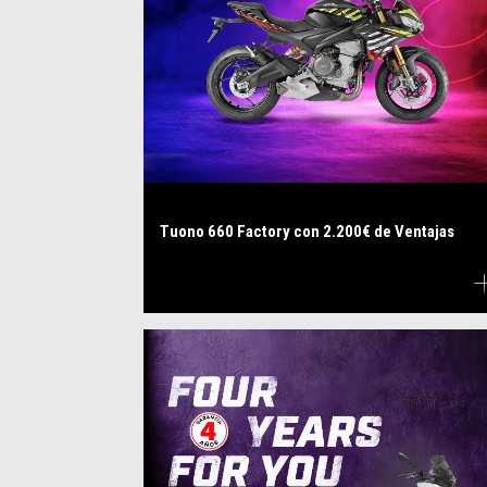
Tuono 660 Factory con 2.200€ de Ventajas