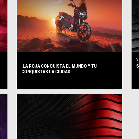
V
¡LA ROJA CONQUISTA EL MUNDO Y TÚ
S
CONQUISTAS LA CIUDAD!