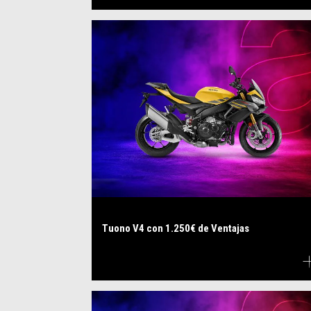
Tuono V4 con 1.250€ de Ventajas