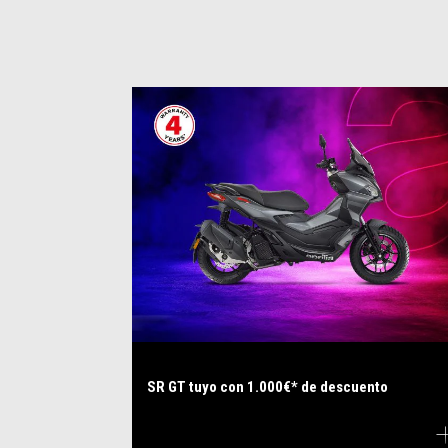
SR GT tuyo con 1.000€* de descuento