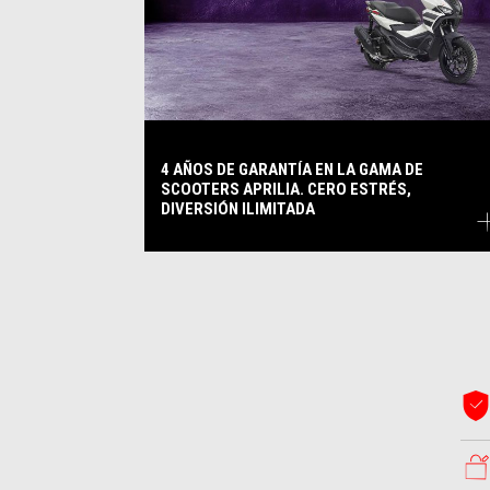
4 AÑOS DE GARANTÍA EN LA GAMA DE
SCOOTERS APRILIA. CERO ESTRÉS,
DIVERSIÓN ILIMITADA