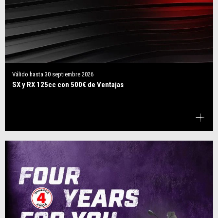
Válido hasta
30 septiembre 2026
SX y RX 125cc con 500€ de Ventajas