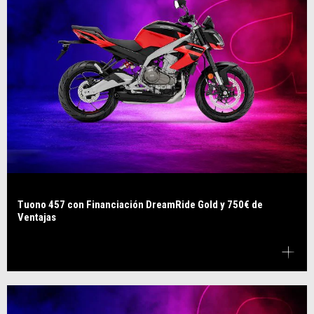
Tuono 457 con Financiación DreamRide Gold y 750€ de
Ventajas