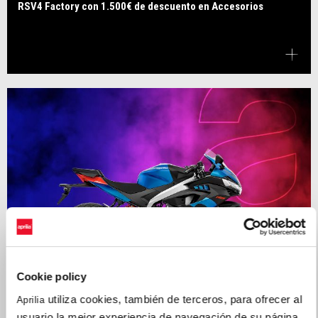
RSV4 Factory con 1.500€ de descuento en Accesorios
Cookie policy
utiliza cookies, también de terceros, para ofrecer al
Aprilia
usuario la mejor experiencia de navegación de su página