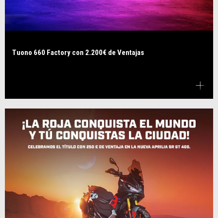
Tuono 660 Factory con 2.200€ de Ventajas