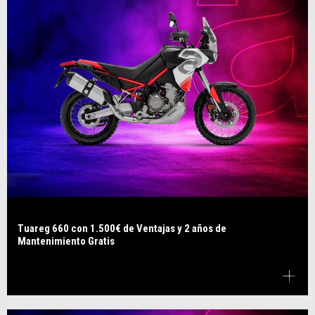
Tuareg 660 con 1.500€ de Ventajas y 2 años de
Mantenimiento Gratis