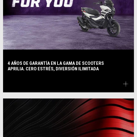
4 AÑOS DE GARANTÍA EN LA GAMA DE SCOOTERS
APRILIA. CERO ESTRÉS, DIVERSIÓN ILIMITADA