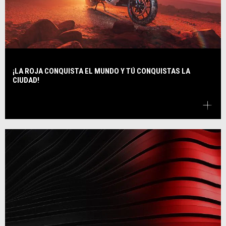
¡LA ROJA CONQUISTA EL MUNDO Y TÚ CONQUISTAS LA
CIUDAD!