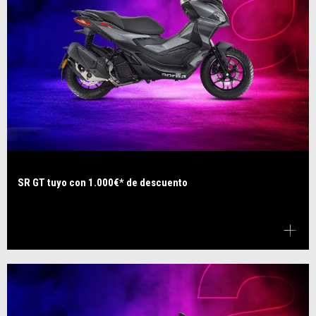
SR GT tuyo con 1.000€* de descuento