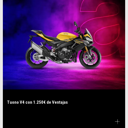
Tuono V4 con 1.250€ de Ventajas