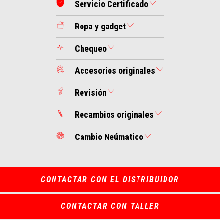
Servicio Certificado
Ropa y gadget
Chequeo
Accesorios originales
Revisión
Recambios originales
Cambio Neúmatico
CONTACTAR CON EL DISTRIBUIDOR
CONTACTAR CON TALLER