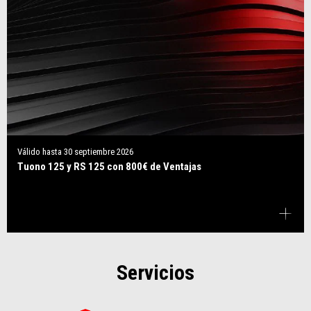
Válido hasta
30 septiembre 2026
Tuono 125 y RS 125 con 800€ de Ventajas
Servicios