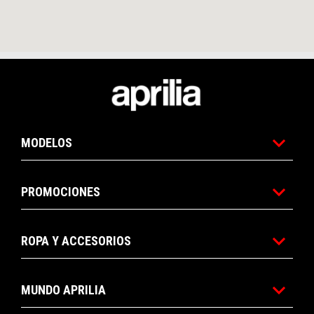
Pie de página
MODELOS
PROMOCIONES
ROPA Y ACCESORIOS
MUNDO APRILIA