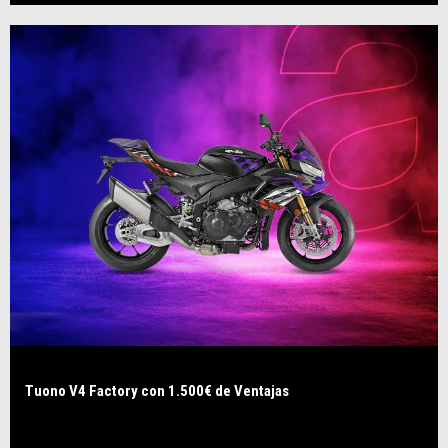
Tuono V4 Factory con 1.500€ de Ventajas