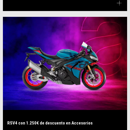
RSV4 con 1.250€ de descuento en Accesorios