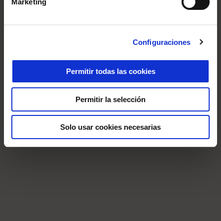
Marketing
Configuraciones
Permitir todas las cookies
Permitir la selección
Solo usar cookies necesarias