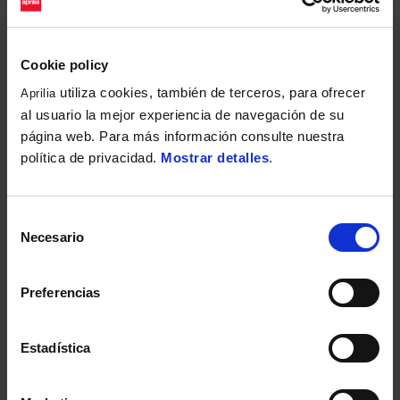
Cookie policy
utiliza cookies, también de terceros, para ofrecer
Aprilia
al usuario la mejor experiencia de navegación de su
página web. Para más información consulte nuestra
política de privacidad.
Mostrar detalles
.
Selección
Necesario
de
consentimiento
Preferencias
Estadística