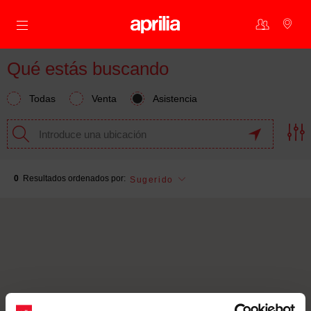
Ir al contenido principal