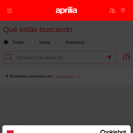
Ir al contenido principal