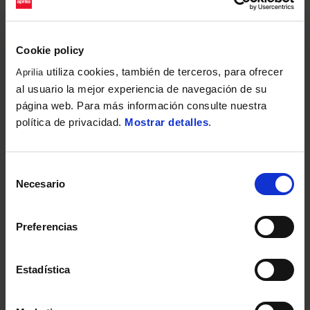
Cookie policy
utiliza cookies, también de terceros, para ofrecer
Aprilia
al usuario la mejor experiencia de navegación de su
página web. Para más información consulte nuestra
política de privacidad.
Mostrar detalles
.
Selección
Necesario
de
consentimiento
Preferencias
Estadística