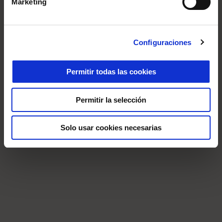
Marketing
Configuraciones
Permitir todas las cookies
Permitir la selección
Solo usar cookies necesarias