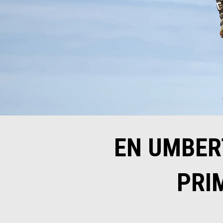
EN UMBER
PRI