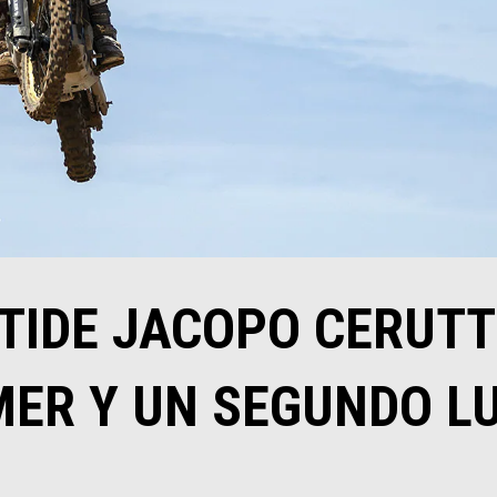
TIDE JACOPO CERUTT
MER Y UN SEGUNDO L