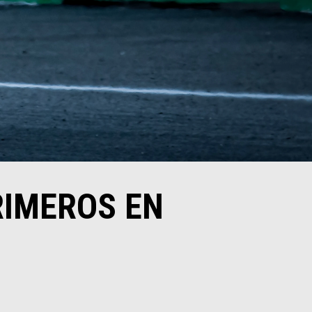
RIMEROS EN