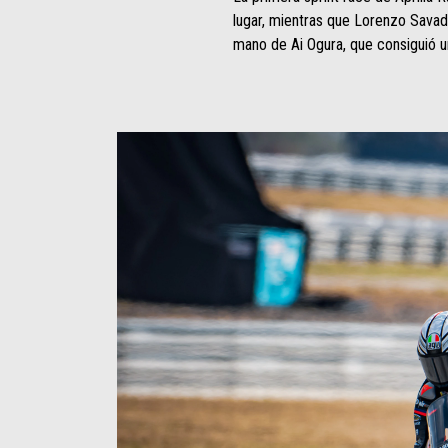
lugar, mientras que Lorenzo Savado
mano de Ai Ogura, que consiguió 