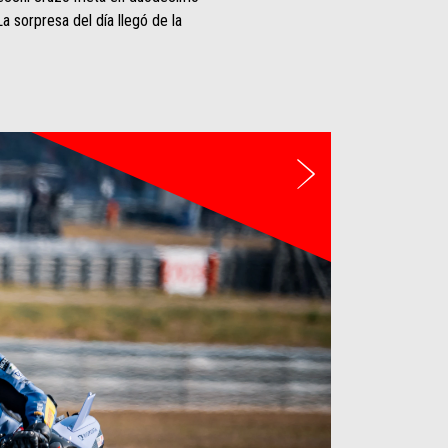
a sorpresa del día llegó de la
Siguiente