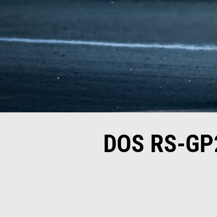
DOS RS-GP