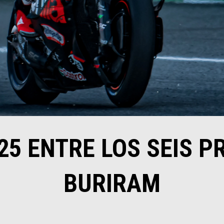
25 ENTRE LOS SEIS P
BURIRAM