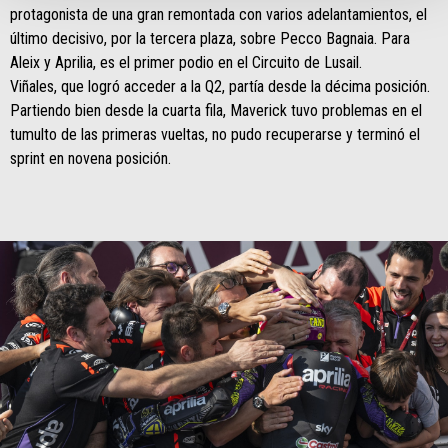
protagonista de una gran remontada con varios adelantamientos, el
último decisivo, por la tercera plaza, sobre Pecco Bagnaia. Para
Aleix y Aprilia, es el primer podio en el Circuito de Lusail.
Viñales, que logró acceder a la Q2, partía desde la décima posición.
Partiendo bien desde la cuarta fila, Maverick tuvo problemas en el
tumulto de las primeras vueltas, no pudo recuperarse y terminó el
sprint en novena posición.