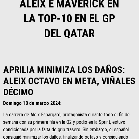
ALEIX E MAVERICK EN
LA TOP-10 EN EL GP
DEL QATAR
APRILIA MINIMIZA LOS DAÑOS:
ALEIX OCTAVO EN META, VIÑALES
DÉCIMO
Domingo 10 de marzo 2024:
La carrera de Aleix Espargaró, protagonista durante todo el fin de
semana con su primera fila en la Q2 y podio en la Sprint, estuvo
condicionada por la falta de grip trasero. Sin embargo, el español
consiguió minimizar los daños, finalizando octavo y consiguiendo