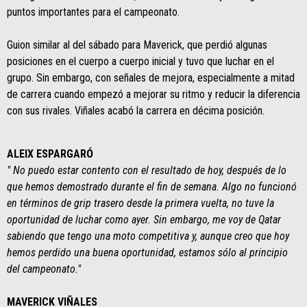
puntos importantes para el campeonato.
Guion similar al del sábado para Maverick, que perdió algunas
posiciones en el cuerpo a cuerpo inicial y tuvo que luchar en el
grupo. Sin embargo, con señales de mejora, especialmente a mitad
de carrera cuando empezó a mejorar su ritmo y reducir la diferencia
con sus rivales. Viñales acabó la carrera en décima posición.
ALEIX ESPARGARÓ
" No puedo estar contento con el resultado de hoy, después de lo
que hemos demostrado durante el fin de semana. Algo no funcionó
en términos de grip trasero desde la primera vuelta, no tuve la
oportunidad de luchar como ayer. Sin embargo, me voy de Qatar
sabiendo que tengo una moto competitiva y, aunque creo que hoy
hemos perdido una buena oportunidad, estamos sólo al principio
del campeonato."
MAVERICK VIÑALES