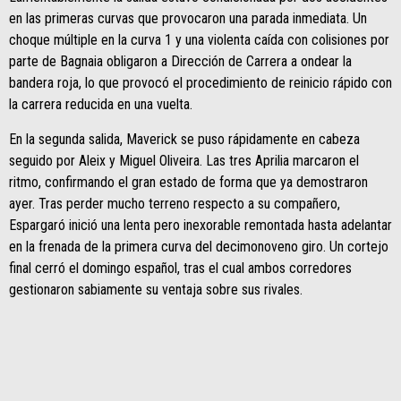
en las primeras curvas que provocaron una parada inmediata. Un
choque múltiple en la curva 1 y una violenta caída con colisiones por
parte de Bagnaia obligaron a Dirección de Carrera a ondear la
bandera roja, lo que provocó el procedimiento de reinicio rápido con
la carrera reducida en una vuelta.
En la segunda salida, Maverick se puso rápidamente en cabeza
seguido por Aleix y Miguel Oliveira. Las tres Aprilia marcaron el
ritmo, confirmando el gran estado de forma que ya demostraron
ayer. Tras perder mucho terreno respecto a su compañero,
Espargaró inició una lenta pero inexorable remontada hasta adelantar
en la frenada de la primera curva del decimonoveno giro. Un cortejo
final cerró el domingo español, tras el cual ambos corredores
gestionaron sabiamente su ventaja sobre sus rivales.