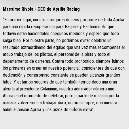
Massimo Rivola - CEO de Aprilia Racing
“En primer lugar, nuestros mejores deseos por parte de toda Aprilia
para una rápida recuperación para Bagnaia y Bastianini. Sé que
todavía están haciéndoles chequeos médicos y espero que todo
salga bien. Por nuestra parte, no podemos evitar celebrar un
resultado extraordinario del equipo que una vez más recompensa el
arduo trabajo de los pilotos, el personal de la pista y todo el
departamento de carreras. Contra todo pronóstico, siempre fuimos
los primeros en creer en nuestro potencial, conscientes de que con
dedicación y compromiso constante se pueden alcanzar grandes
hitos. Y estamos seguros de que también hemos dado una gran
alegría al presidente Colaninno, nuestro admirador número uno.
Ahora es el momento de celebrar, pero a partir de mañana por la
mañana volveremos a trabajar duro, como siempre, con nuestra
habitual pasión Aprilia y una pizca de euforia extra”.