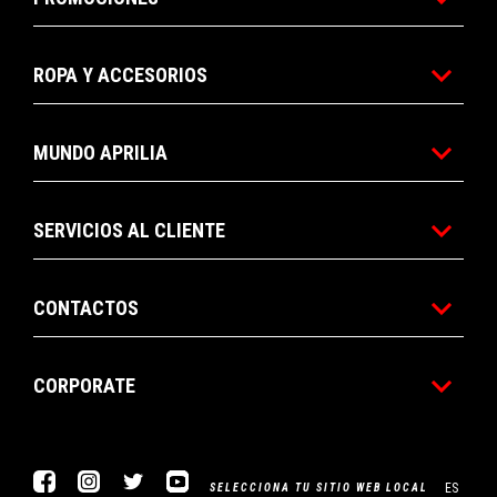
ROPA Y ACCESORIOS
MUNDO APRILIA
SERVICIOS AL CLIENTE
CONTACTOS
CORPORATE
Facebook
Instagram
Twitter
YouTube
ES
SELECCIONA TU SITIO WEB LOCAL