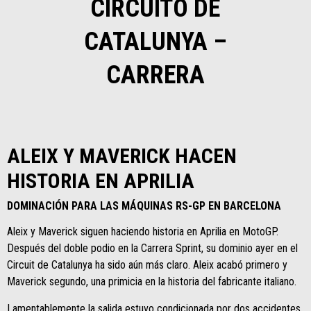
CIRCUITO DE
CATALUNYA –
CARRERA
ALEIX Y MAVERICK HACEN
HISTORIA EN APRILIA
DOMINACIÓN PARA LAS MÁQUINAS RS-GP EN BARCELONA
Aleix y Maverick siguen haciendo historia en Aprilia en MotoGP.
Después del doble podio en la Carrera Sprint, su dominio ayer en el
Circuit de Catalunya ha sido aún más claro. Aleix acabó primero y
Maverick segundo, una primicia en la historia del fabricante italiano.
Lamentablemente la salida estuvo condicionada por dos accidentes