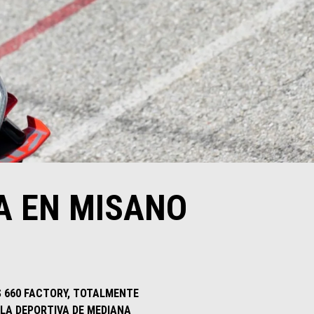
LA EN MISANO
S 660 FACTORY, TOTALMENTE
LA DEPORTIVA DE MEDIANA