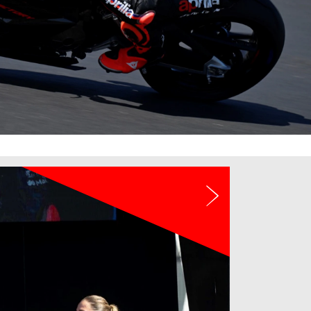
Siguiente