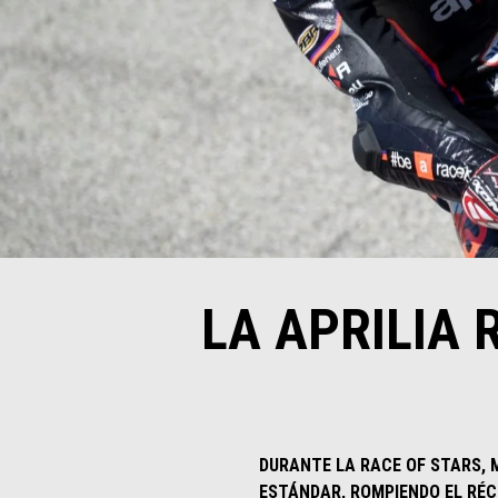
LA APRILIA 
DURANTE LA RACE OF STARS, 
ESTÁNDAR, ROMPIENDO EL RÉC