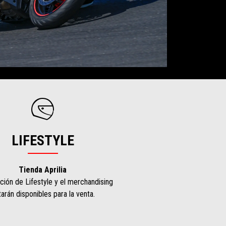
LIFESTYLE
Tienda Aprilia
ción de Lifestyle y el merchandising
arán disponibles para la venta.