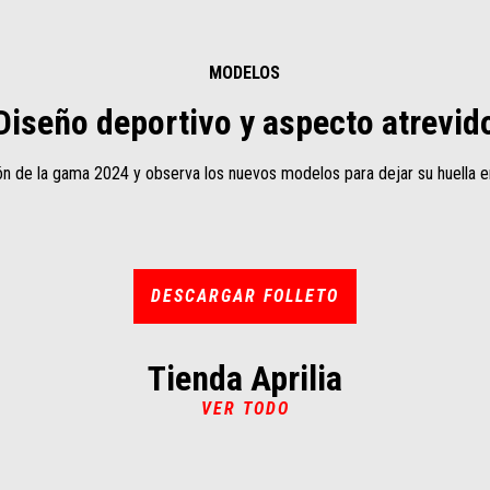
MODELOS
Diseño deportivo y aspecto atrevid
ón de la gama 2024 y observa los nuevos modelos para dejar su huella en 
DESCARGAR FOLLETO
Tienda Aprilia
VER TODO