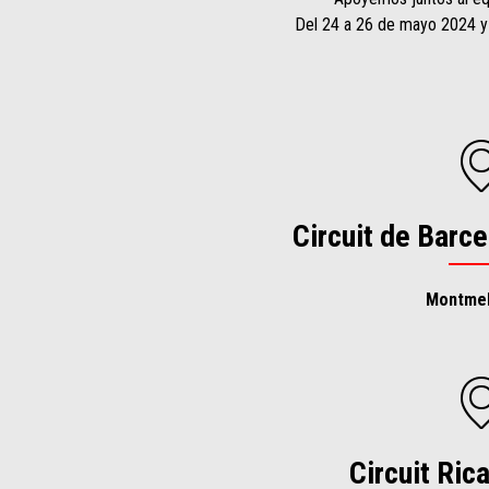
Del 24 a 26 de mayo 2024 y 
Circuit de Barc
Montmel
Circuit Ric