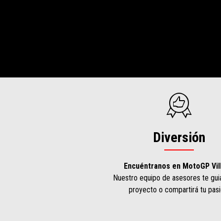
Diversión
Encuéntranos en MotoGP Vil
Nuestro equipo de asesores te guia
proyecto o compartirá tu pasi