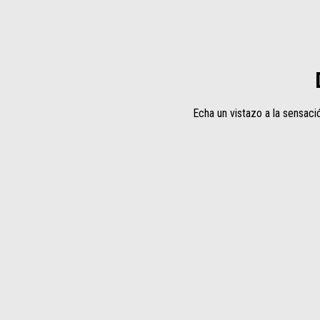
Echa un vistazo a la sensaci