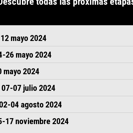
Descubre todas las próximas etapa
-12 mayo 2024
24-26 mayo 2024
30 mayo 2024
 07-07 julio 2024
| 02-04 agosto 2024
15-17 noviembre 2024