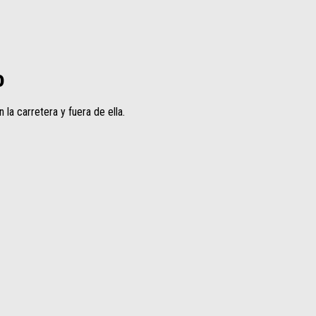
o
la carretera y fuera de ella.