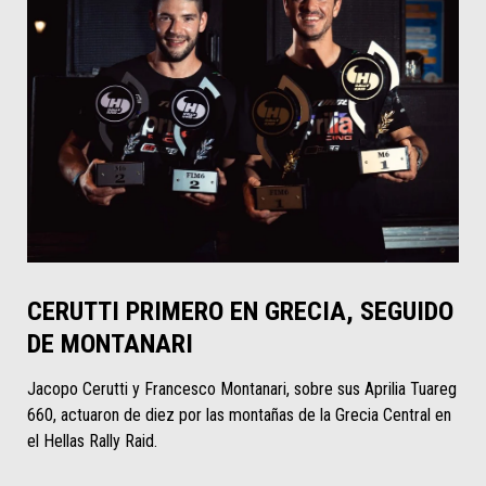
CERUTTI PRIMERO EN GRECIA, SEGUIDO
DE MONTANARI
Jacopo Cerutti y Francesco Montanari, sobre sus Aprilia Tuareg
660, actuaron de diez por las montañas de la Grecia Central en
el Hellas Rally Raid.