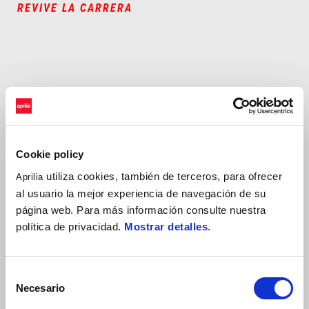
REVIVE LA CARRERA
Cookie policy
utiliza cookies, también de terceros, para ofrecer
Aprilia
al usuario la mejor experiencia de navegación de su
página web. Para más información consulte nuestra
política de privacidad.
Mostrar detalles
.
Selección
Necesario
de
consentimiento