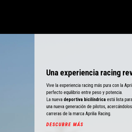
Una experiencia racing re
Vive la experiencia racing más pura con la Apri
perfecto equilibrio entre peso y potencia.
La nueva
deportiva bicilíndrica
está lista par
una nueva generación de pilotos, acercándolos
carreras de la marca Aprilia Racing.
DESCUBRE MÁS