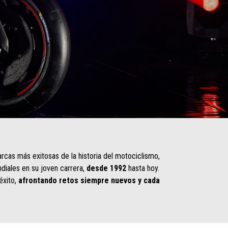
arcas más exitosas de la historia del motociclismo,
iales en su joven carrera,
desde 1992
hasta hoy.
 éxito,
afrontando retos siempre nuevos y cada