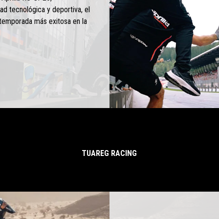
dad tecnológica y deportiva, el
a temporada más exitosa en la
TUAREG RACING