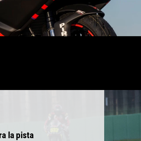
a la pista