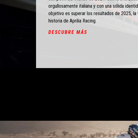
orgullosamente italiana y con una sólida identi
objetivo es superar los resultados de 2025, l
historia de Aprilia Racing.
DESCUBRE MÁS