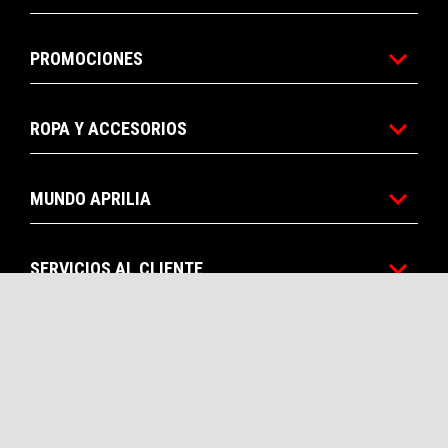
PROMOCIONES
ROPA Y ACCESORIOS
MUNDO APRILIA
SERVICIOS AL CLIENTE
CONTACTOS
CORPORATE