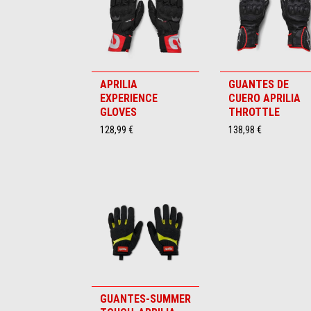
APRILIA
GUANTES DE
EXPERIENCE
CUERO APRILIA
GLOVES
THROTTLE
128,99 €
138,98 €
GUANTES-SUMMER