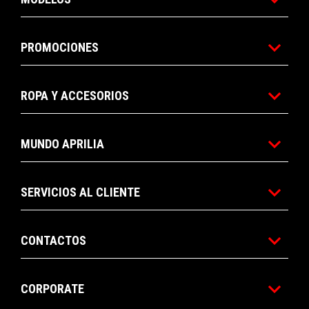
PROMOCIONES
ROPA Y ACCESORIOS
MUNDO APRILIA
SERVICIOS AL CLIENTE
CONTACTOS
CORPORATE