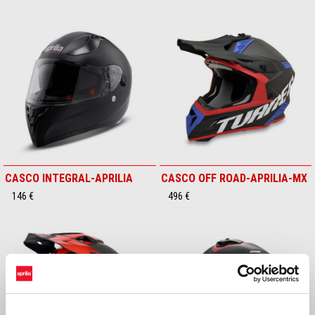
CASCO INTEGRAL-APRILIA
CASCO OFF ROAD-APRILIA-MX
146 €
496 €