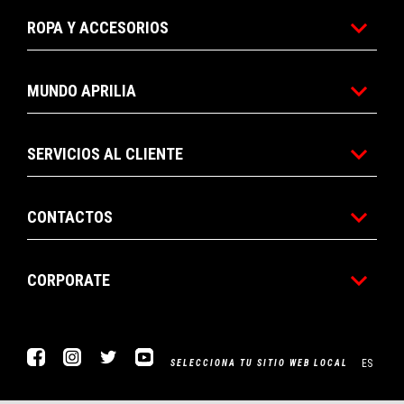
ROPA Y ACCESORIOS
MUNDO APRILIA
SERVICIOS AL CLIENTE
CONTACTOS
CORPORATE
Facebook
Instagram
Twitter
YouTube
ES
SELECCIONA TU SITIO WEB LOCAL