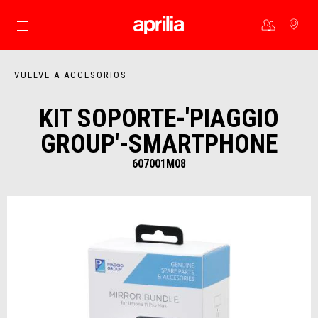
Ir al contenido principal
VUELVE A ACCESORIOS
KIT SOPORTE-'PIAGGIO
GROUP'-SMARTPHONE
607001M08