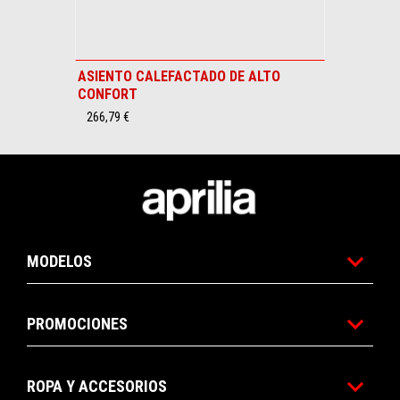
ASIENTO CALEFACTADO DE ALTO
CONFORT
266,79 €
Pie de página
MODELOS
PROMOCIONES
ROPA Y ACCESORIOS