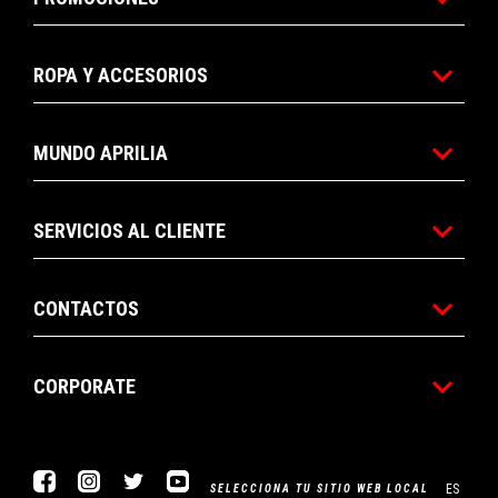
ROPA Y ACCESORIOS
MUNDO APRILIA
SERVICIOS AL CLIENTE
CONTACTOS
CORPORATE
Facebook
Instagram
Twitter
YouTube
ES
SELECCIONA TU SITIO WEB LOCAL