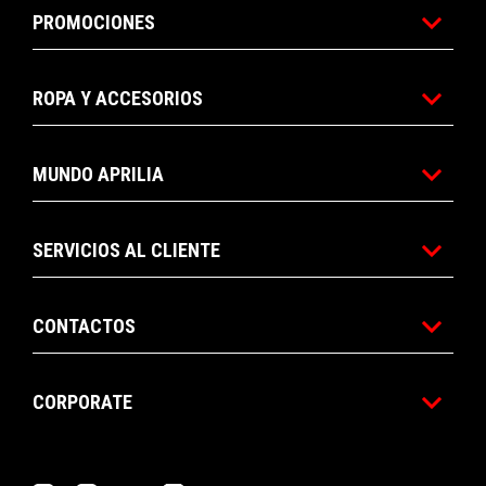
PROMOCIONES
ROPA Y ACCESORIOS
MUNDO APRILIA
SERVICIOS AL CLIENTE
CONTACTOS
CORPORATE