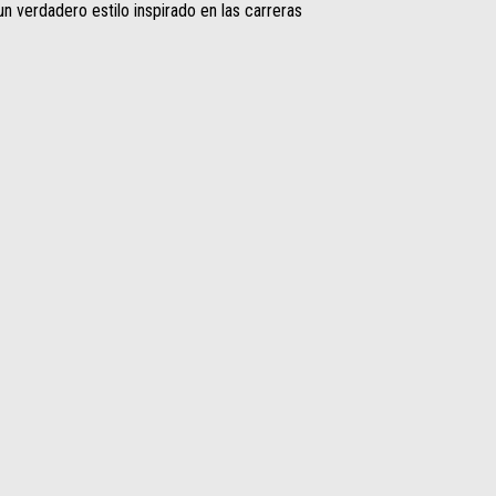
un verdadero estilo inspirado en las carreras