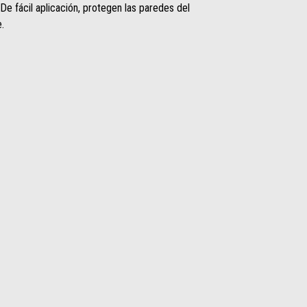
De fácil aplicación, protegen las paredes del
.