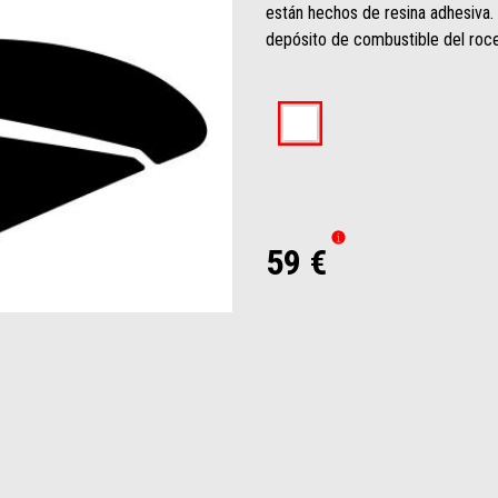
están hechos de resina adhesiva. 
depósito de combustible del roce
59 €