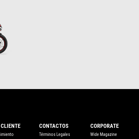
 CLIENTE
CONTACTOS
CORPORATE
nimiento
Términos Legales
Wide Magazine