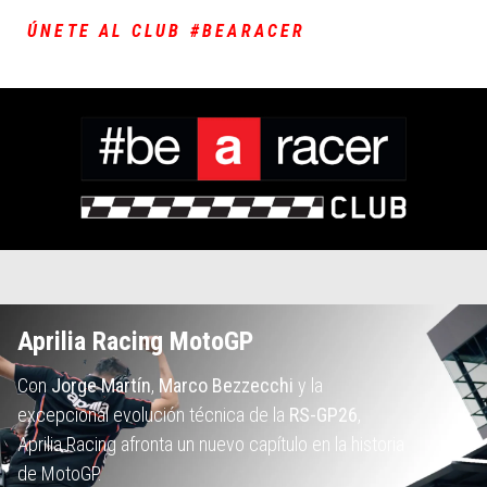
ÚNETE AL CLUB #BEARACER
Aprilia Racing MotoGP
Con
Jorge Martín
,
Marco Bezzecchi
y la
excepcional evolución técnica de la
RS-GP26
,
Aprilia Racing afronta un nuevo capítulo en la historia
de MotoGP.