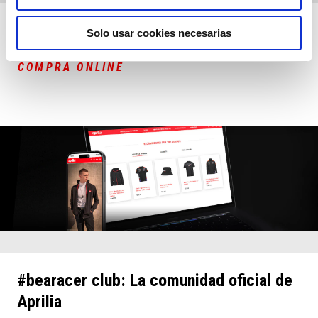
El e-commerce oficial de Aprilia
Solo usar cookies necesarias
COMPRA ONLINE
#bearacer club: La comunidad oficial de
Aprilia