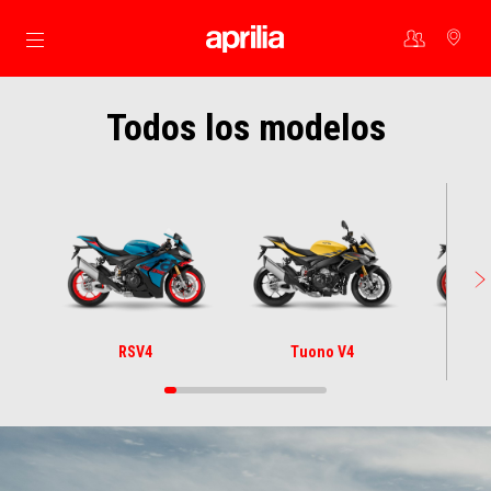
Ir al contenido principal
Todos los modelos
RSV4
Tuono V4