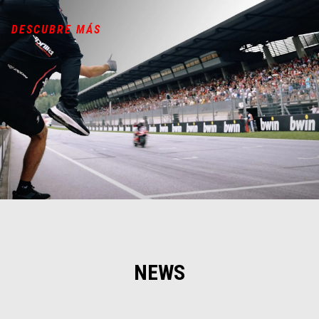
DESCUBRE MÁS
NEWS