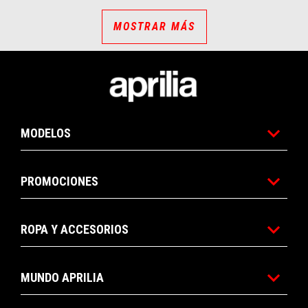
MOSTRAR MÁS
Pie de página
MODELOS
PROMOCIONES
ROPA Y ACCESORIOS
MUNDO APRILIA