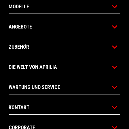
MODELLE
ANGEBOTE
ZUBEHÖR
DIE WELT VON APRILIA
WARTUNG UND SERVICE
KONTAKT
CORPORATE