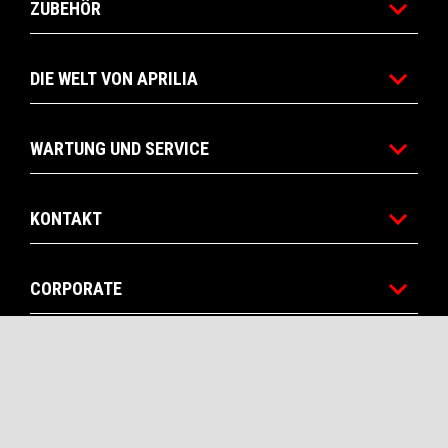
ZUBEHÖR
DIE WELT VON APRILIA
WARTUNG UND SERVICE
KONTAKT
CORPORATE
RECHTLICHER HINWEIS
Facebook
Instagram
Youtube