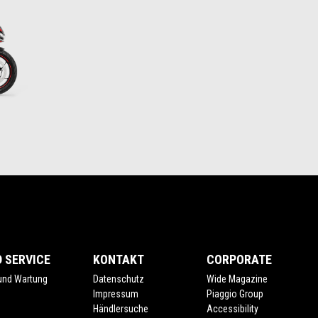
 SERVICE
KONTAKT
CORPORATE
 und Wartung
Datenschutz
Wide Magazine
Impressum
Piaggio Group
Händlersuche
Accessibility