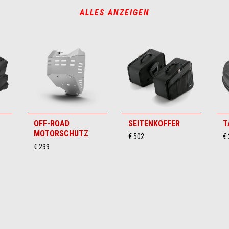
ALLES ANZEIGEN
OFF-ROAD
SEITENKOFFER
T
MOTORSCHUTZ
€ 502
€
€ 299