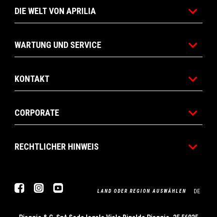
DIE WELT VON APRILIA
WARTUNG UND SERVICE
KONTAKT
CORPORATE
RECHTLICHER HINWEIS
Facebook
Instagram
Youtube
DE
LAND ODER REGION AUSWÄHLEN