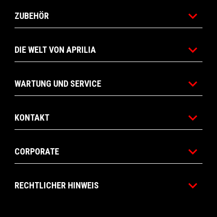
ZUBEHÖR
DIE WELT VON APRILIA
WARTUNG UND SERVICE
KONTAKT
CORPORATE
RECHTLICHER HINWEIS