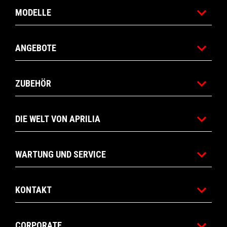
MODELLE
ANGEBOTE
ZUBEHÖR
DIE WELT VON APRILIA
WARTUNG UND SERVICE
KONTAKT
CORPORATE