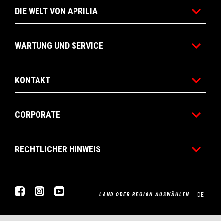
DIE WELT VON APRILIA
WARTUNG UND SERVICE
KONTAKT
CORPORATE
RECHTLICHER HINWEIS
Facebook
Instagram
Youtube
DE
LAND ODER REGION AUSWÄHLEN