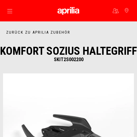
Skip to content
ZURÜCK ZU APRILIA ZUBEHÖR
KOMFORT SOZIUS HALTEGRIFF
SKIT2S002200