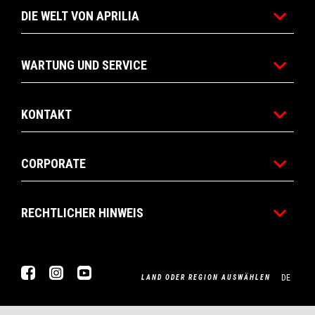
DIE WELT VON APRILIA
WARTUNG UND SERVICE
KONTAKT
CORPORATE
RECHTLICHER HINWEIS
Facebook
Instagram
Youtube
DE
LAND ODER REGION AUSWÄHLEN